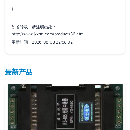
}
如若转载，请注明出处：
http://www.jkxrm.com/product/36.html
更新时间：2026-08-08 22:58:02
最新产品