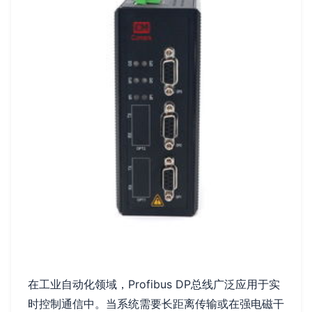
在工业自动化领域，Profibus DP总线广泛应用于实
时控制通信中。当系统需要长距离传输或在强电磁干