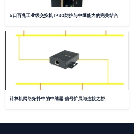
5口百兆工业级交换机 IP30防护与中继能力的完美结合
计算机网络拓扑中的中继器 信号扩展与连接之桥