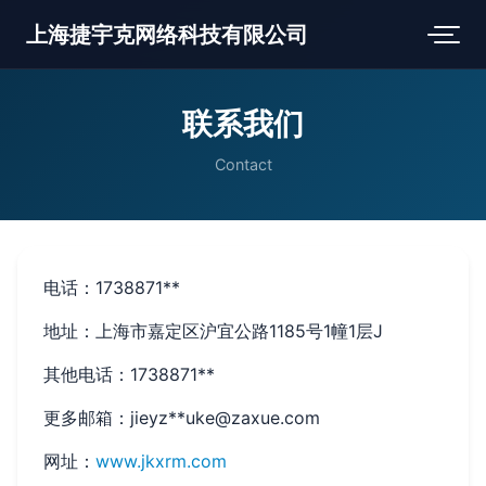
上海捷宇克网络科技有限公司
联系我们
Contact
电话：1738871**
地址：上海市嘉定区沪宜公路1185号1幢1层J
其他电话：1738871**
更多邮箱：jieyz**
uke@zaxue.com
网址：
www.jkxrm.com