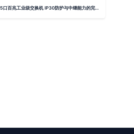
5口百兆工业级交换机 IP30防护与中继能力的完美结合