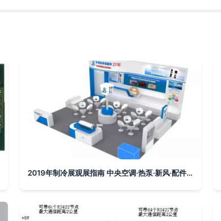
2019年制冷展观展指南 中央空调·热泵·新风·配件·中继器全解析