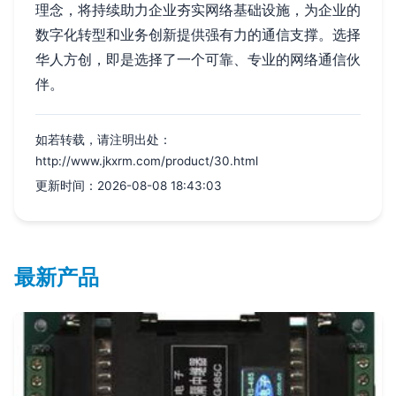
理念，将持续助力企业夯实网络基础设施，为企业的
数字化转型和业务创新提供强有力的通信支撑。选择
华人方创，即是选择了一个可靠、专业的网络通信伙
伴。
如若转载，请注明出处：
http://www.jkxrm.com/product/30.html
更新时间：2026-08-08 18:43:03
最新产品