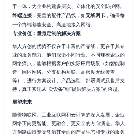
于一体，为企业构建多层次、立体化的安全防护网。
终端连接
：完善的配件产品线，如
无线网卡
，确保每
一个终端都能安全、高速地接入网络。
专业价值：量身定制的解决方案
华人方创的优势不仅在于丰富的产品线，更在于其专
业的服务能力。他们深谙不同行业、不同规模企业的
网络痛点，能够根据客户的实际应用场景（如智能制
造、园区网络、分支机构互联、高密度无线覆盖
等），进行方案设计、产品选型、部署调试及售后支
持，真正实现从“卖设备”到“提供解决方案”的跨越。
展望未来
随着物联网、工业互联网和云计算的深入发展，企业
网络正向更智能、更融合、更安全的方向演进。华人
方创路由器专卖凭借其全面的产品生态和专业的服务