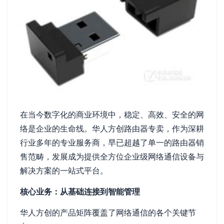
在当今数字化的商业环境中，稳定、高效、安全的网
络是企业的生命线。华人方创路由器专卖，作为深耕
行业多年的专业服务商，早已超越了单一的路由器销
售范畴，发展成为提供全方位企业级网络通信设备与
解决方案的一站式平台。
核心业务：从基础连接到智能管理
华人方创的产品矩阵覆盖了网络通信的各个关键节