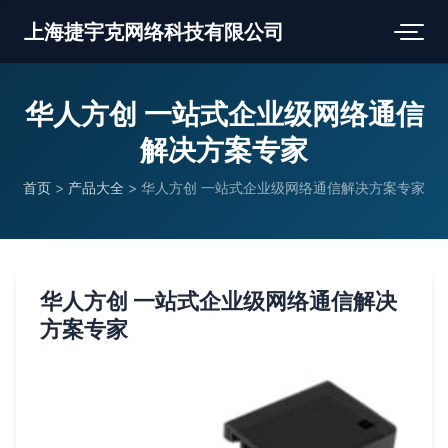
上海捷宇克网络科技有限公司
华人方创 一站式企业级网络通信
解决方案专家
首页
>
产品大全
>
华人方创 一站式企业级网络通信解决方案专家
华人方创 一站式企业级网络通信解决
方案专家